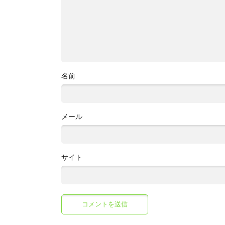
名前
メール
サイト