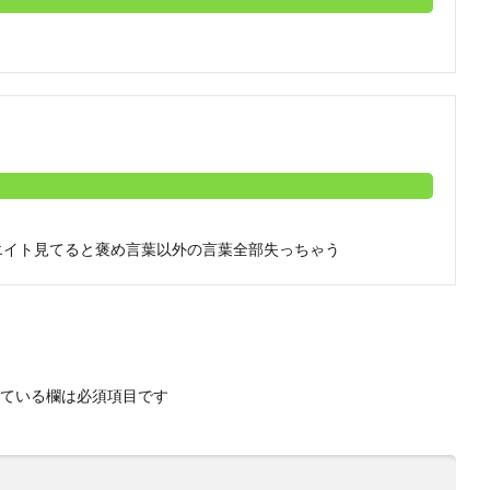
エイト見てると褒め言葉以外の言葉全部失っちゃう
ている欄は必須項目です