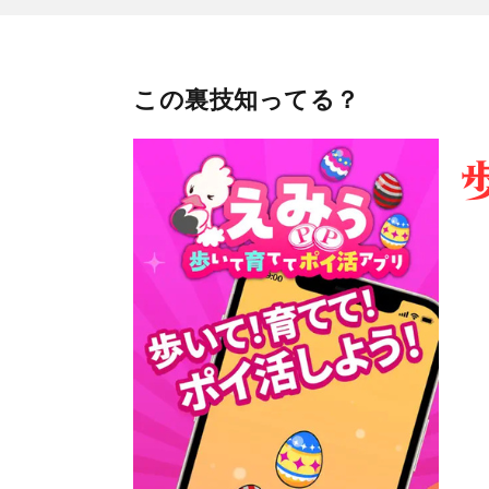
この裏技知ってる？