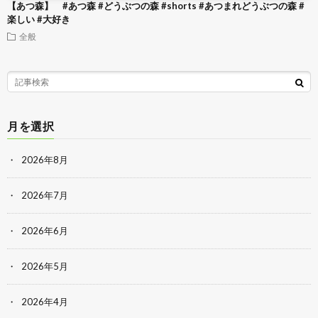
【あつ森】 #あつ森 #どうぶつの森 #shorts #あつまれどうぶつの森 #
楽しい #大好き
全般
月を選択
2026年8月
2026年7月
2026年6月
2026年5月
2026年4月