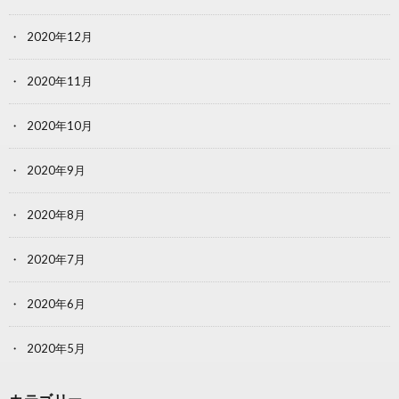
2020年12月
2020年11月
2020年10月
2020年9月
2020年8月
2020年7月
2020年6月
2020年5月