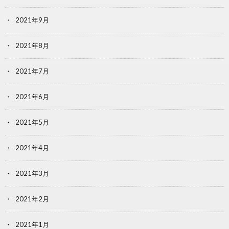
2021年9月
2021年8月
2021年7月
2021年6月
2021年5月
2021年4月
2021年3月
2021年2月
2021年1月