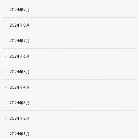
2024年9月
2024年8月
2024年7月
2024年6月
2024年5月
2024年4月
2024年3月
2024年2月
2024年1月