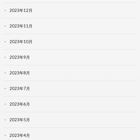
2023年12月
2023年11月
2023年10月
2023年9月
2023年8月
2023年7月
2023年6月
2023年5月
2023年4月