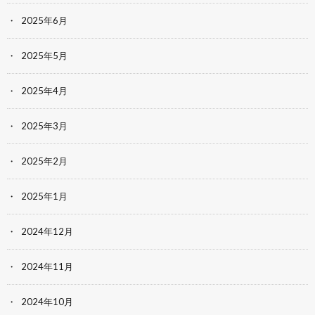
2025年6月
2025年5月
2025年4月
2025年3月
2025年2月
2025年1月
2024年12月
2024年11月
2024年10月