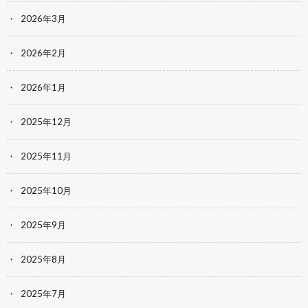
2026年3月
2026年2月
2026年1月
2025年12月
2025年11月
2025年10月
2025年9月
2025年8月
2025年7月