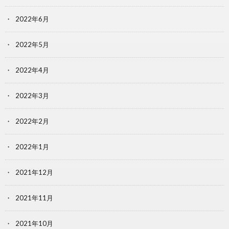
2022年6月
2022年5月
2022年4月
2022年3月
2022年2月
2022年1月
2021年12月
2021年11月
2021年10月