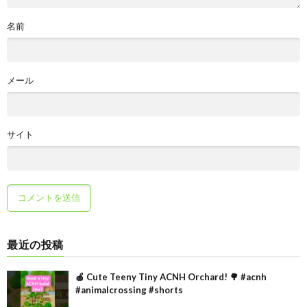
名前
メール
サイト
最近の投稿
🍎 Cute Teeny Tiny ACNH Orchard! 🌳 #acnh
#animalcrossing #shorts