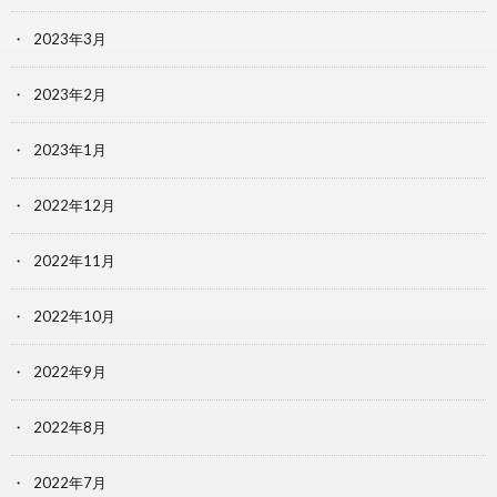
2023年3月
2023年2月
2023年1月
2022年12月
2022年11月
2022年10月
2022年9月
2022年8月
2022年7月