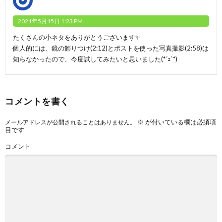
2021年5月15日 1:23 PM
たくさんの小ネタをありがとうございます✨
個人的には、鏡の飾りつけ(2:12)とポストを使った写真撮影(2:58)は
知らなかったので、今度試してみたいと思いました(*´ｪ`*)
コメントを書く
※
が付いている欄は必須項
メールアドレスが公開されることはありません。
目です
コメント