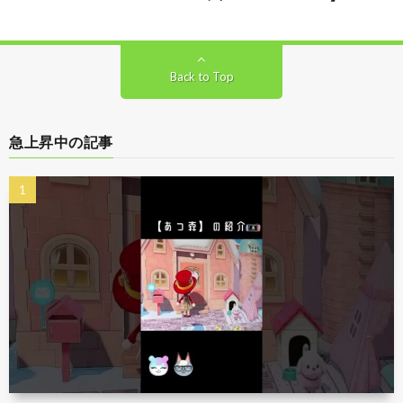
Back to Top
急上昇中の記事