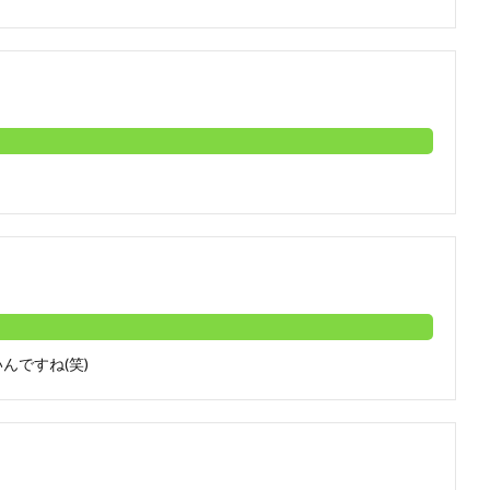
んですね(笑)