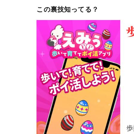
この裏技知ってる？