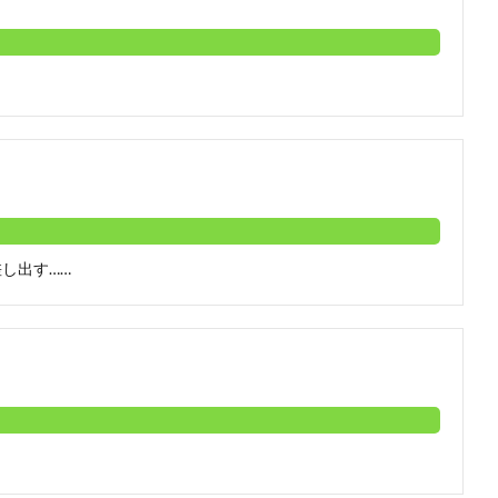
し出す……