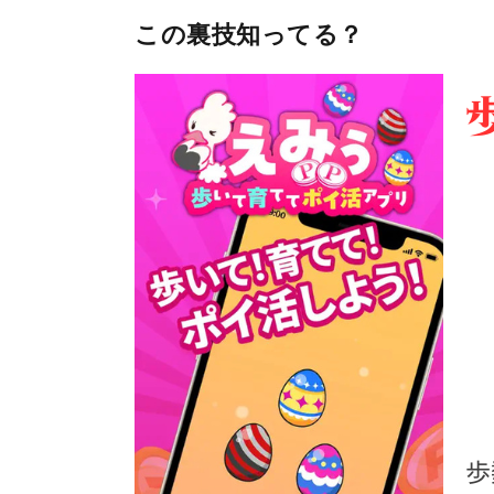
この裏技知ってる？