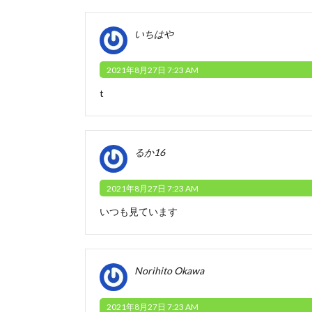
いちはや
2021年8月27日 7:23 AM
t
るか16
2021年8月27日 7:23 AM
いつも見ています
Norihito Okawa
2021年8月27日 7:23 AM