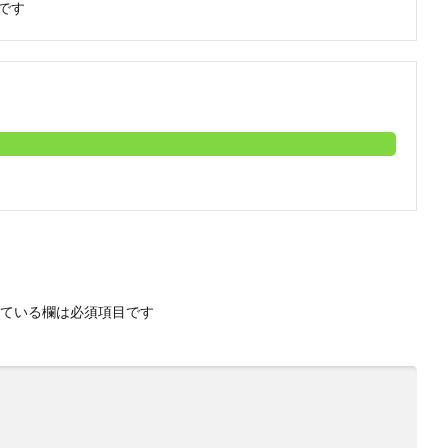
です
ている欄は必須項目です