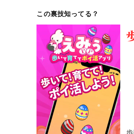
この裏技知ってる？