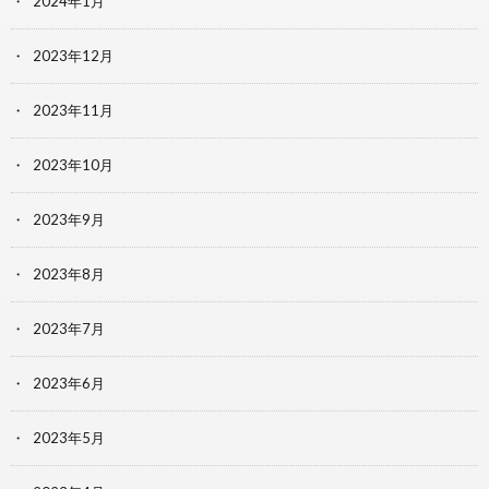
2024年1月
2023年12月
2023年11月
2023年10月
2023年9月
2023年8月
2023年7月
2023年6月
2023年5月