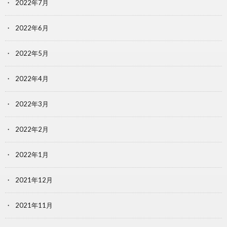
2022年7月
2022年6月
2022年5月
2022年4月
2022年3月
2022年2月
2022年1月
2021年12月
2021年11月