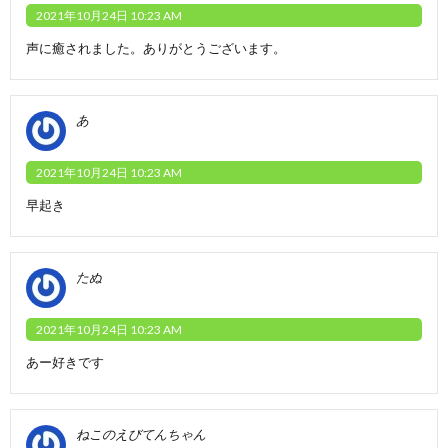
2021年10月24日 10:23 AM
声に癒されました。ありがとうございます。
あ
2021年10月24日 10:23 AM
早起き
たぬ
2021年10月24日 10:23 AM
あー好きです
ねこのえびてんちゃん