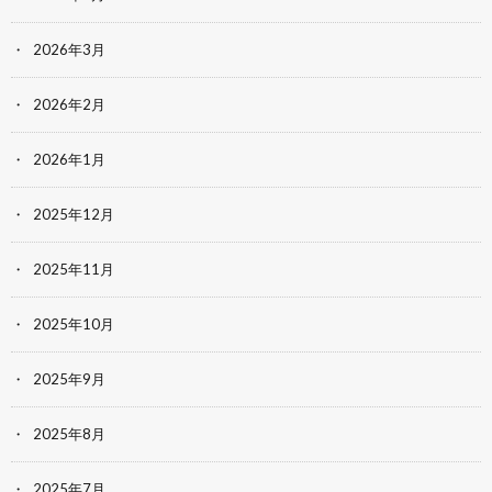
2026年3月
2026年2月
2026年1月
2025年12月
2025年11月
2025年10月
2025年9月
2025年8月
2025年7月