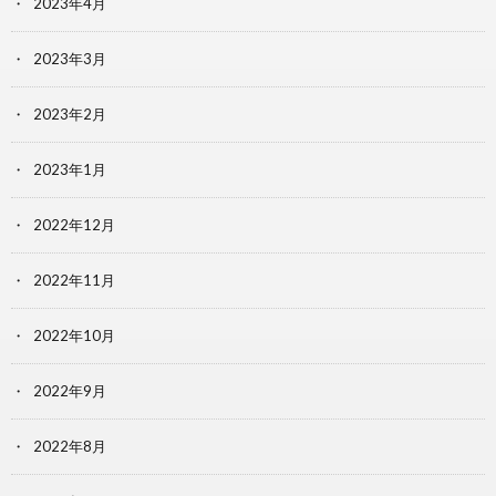
2023年4月
2023年3月
2023年2月
2023年1月
2022年12月
2022年11月
2022年10月
2022年9月
2022年8月