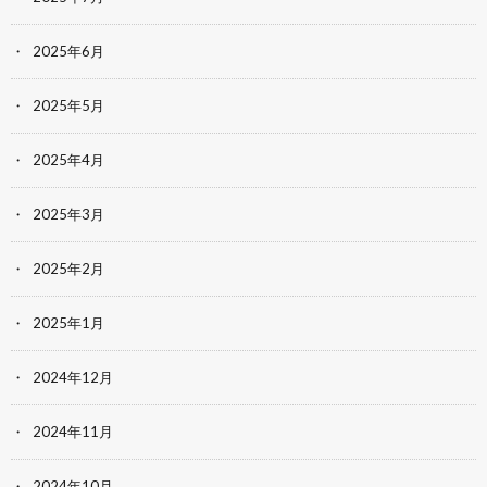
2025年6月
2025年5月
2025年4月
2025年3月
2025年2月
2025年1月
2024年12月
2024年11月
2024年10月