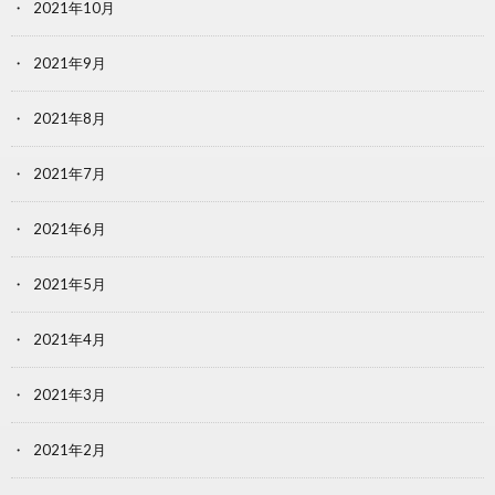
2021年10月
2021年9月
2021年8月
2021年7月
2021年6月
2021年5月
2021年4月
2021年3月
2021年2月