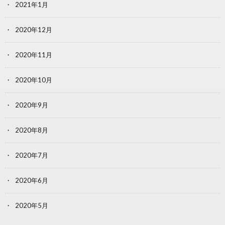
2021年1月
2020年12月
2020年11月
2020年10月
2020年9月
2020年8月
2020年7月
2020年6月
2020年5月