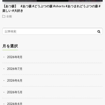
【あつ森】 #あつ森 #どうぶつの森 #shorts #あつまれどうぶつの森 #
楽しい #大好き
全般
月を選択
2026年8月
2026年7月
2026年6月
2026年5月
2026年4月