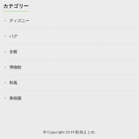
カテゴリー
ディズニー
バグ
全般
博物館
和風
果樹園
© Copyright 2019
動画まとめ
.