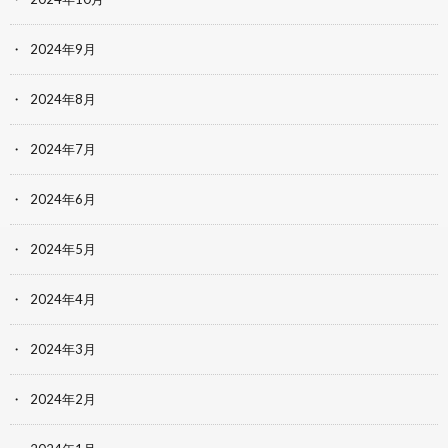
2024年9月
2024年8月
2024年7月
2024年6月
2024年5月
2024年4月
2024年3月
2024年2月