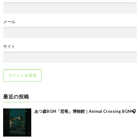
メール
サイト
最近の投稿
あつ森BGM「恐竜」博物館｜Animal Crossing BGM🎧