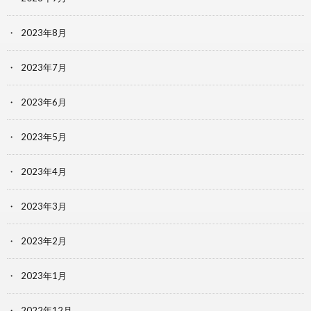
2023年8月
2023年7月
2023年6月
2023年5月
2023年4月
2023年3月
2023年2月
2023年1月
2022年12月