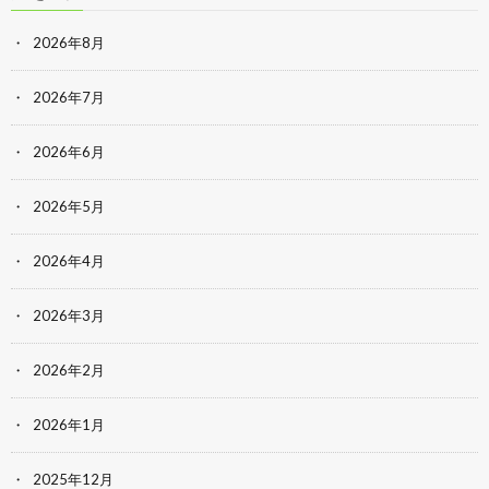
2026年8月
2026年7月
2026年6月
2026年5月
2026年4月
2026年3月
2026年2月
2026年1月
2025年12月