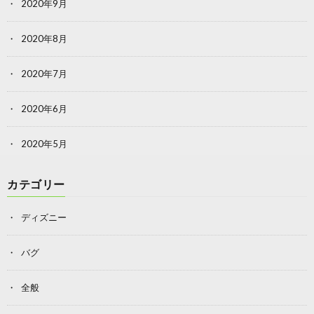
2020年9月
2020年8月
2020年7月
2020年6月
2020年5月
カテゴリー
ディズニー
バグ
全般