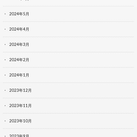
2024年5月
2024年4月
2024年3月
2024年2月
2024年1月
2023年12月
2023年11月
2023年10月
2023年9月