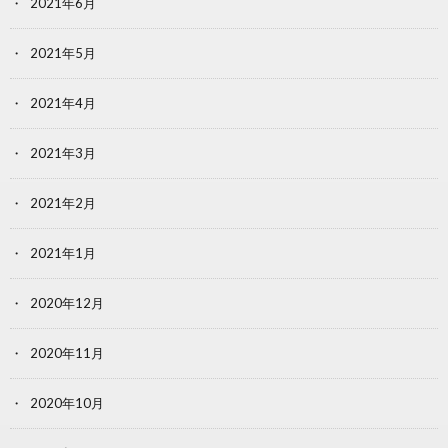
2021年6月
2021年5月
2021年4月
2021年3月
2021年2月
2021年1月
2020年12月
2020年11月
2020年10月