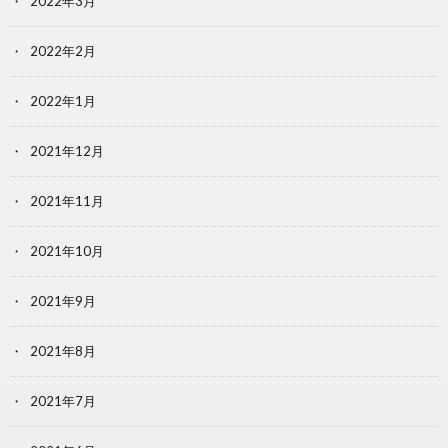
2022年3月
2022年2月
2022年1月
2021年12月
2021年11月
2021年10月
2021年9月
2021年8月
2021年7月