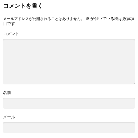
コメントを書く
※
が付いている欄は必須項
メールアドレスが公開されることはありません。
目です
コメント
名前
メール