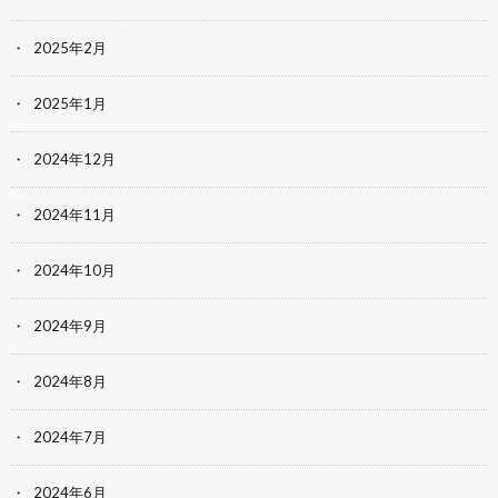
2025年2月
2025年1月
2024年12月
2024年11月
2024年10月
2024年9月
2024年8月
2024年7月
2024年6月