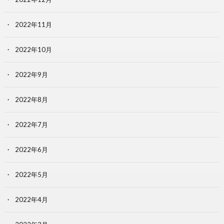
2022年11月
2022年10月
2022年9月
2022年8月
2022年7月
2022年6月
2022年5月
2022年4月