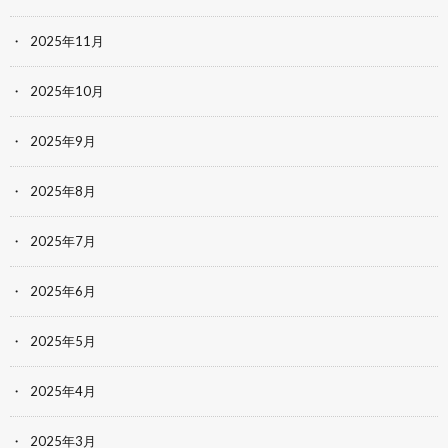
2025年11月
2025年10月
2025年9月
2025年8月
2025年7月
2025年6月
2025年5月
2025年4月
2025年3月