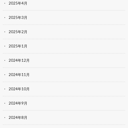
2025年4月
2025年3月
2025年2月
2025年1月
2024年12月
2024年11月
2024年10月
2024年9月
2024年8月