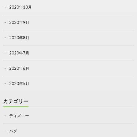
2020年10月
2020年9月
2020年8月
2020年7月
2020年6月
2020年5月
カテゴリー
ディズニー
バグ