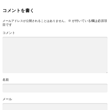
コメントを書く
※
が付いている欄は必須項
メールアドレスが公開されることはありません。
目です
コメント
名前
メール