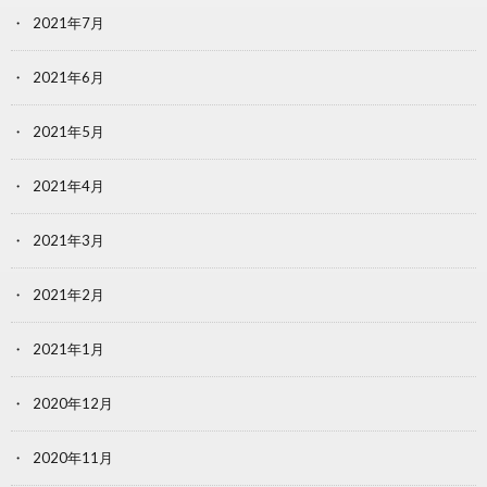
2021年7月
2021年6月
2021年5月
2021年4月
2021年3月
2021年2月
2021年1月
2020年12月
2020年11月