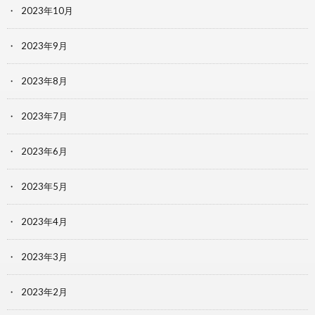
2023年10月
2023年9月
2023年8月
2023年7月
2023年6月
2023年5月
2023年4月
2023年3月
2023年2月