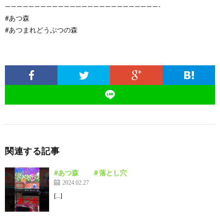
——————————————————————————-
#あつ森
#あつまれどうぶつの森
関連する記事
#あつ森 ＃落とし穴
2024.02.27
[…]