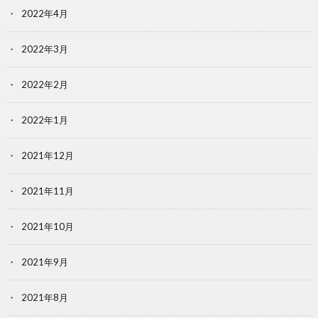
2022年4月
2022年3月
2022年2月
2022年1月
2021年12月
2021年11月
2021年10月
2021年9月
2021年8月