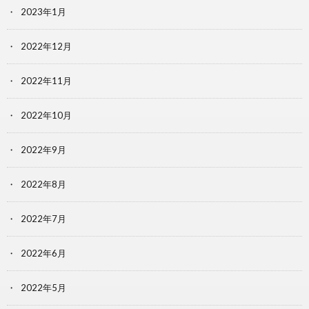
2023年1月
2022年12月
2022年11月
2022年10月
2022年9月
2022年8月
2022年7月
2022年6月
2022年5月