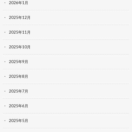
2026年1月
2025年12月
2025年11月
2025年10月
2025年9月
2025年8月
2025年7月
2025年6月
2025年5月