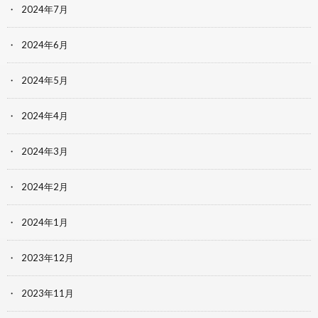
2024年7月
2024年6月
2024年5月
2024年4月
2024年3月
2024年2月
2024年1月
2023年12月
2023年11月