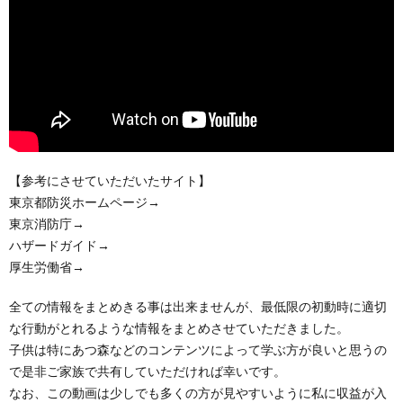
【参考にさせていただいたサイト】
東京都防災ホームページ→
東京消防庁→
ハザードガイド→
厚生労働省→
全ての情報をまとめきる事は出来ませんが、最低限の初動時に適切
な行動がとれるような情報をまとめさせていただきました。
子供は特にあつ森などのコンテンツによって学ぶ方が良いと思うの
で是非ご家族で共有していただければ幸いです。
なお、この動画は少しでも多くの方が見やすいように私に収益が入