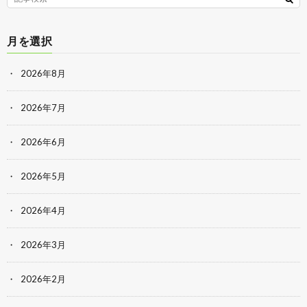
月を選択
2026年8月
2026年7月
2026年6月
2026年5月
2026年4月
2026年3月
2026年2月