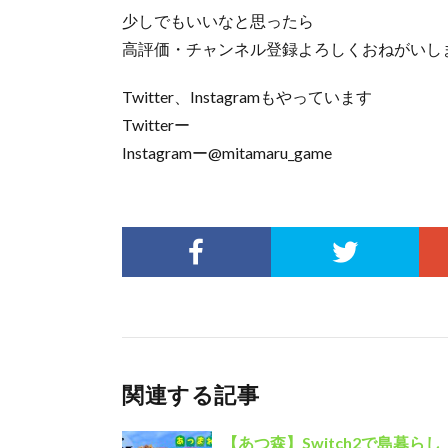
少しでもいいなと思ったら
高評価・チャンネル登録よろしくおねがいし
Twitter、Instagramもやっています
Twitterー
Instagramー@mitamaru_game
関連する記事
【あつ森】Switch2で島暮ら