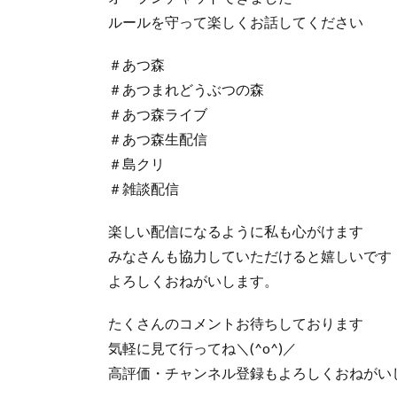
ルールを守って楽しくお話してください
＃あつ森
＃あつまれどうぶつの森
＃あつ森ライブ
＃あつ森生配信
＃島クリ
＃雑談配信
楽しい配信になるように私も心がけます
みなさんも協力していただけると嬉しいです
よろしくおねがいします。
たくさんのコメントお待ちしております
気軽に見て行ってね＼(^o^)／
高評価・チャンネル登録もよろしくおねがい