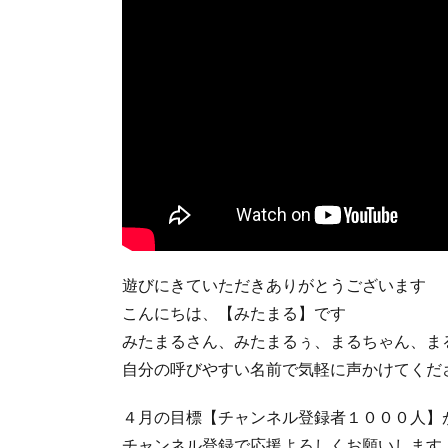
遊びにきていただきありがとうございます
こんにちは、【みたまる】です
みたまるさん、みたまるぅ、まるちゃん、ま
自分の呼びやすい名前で気軽に声かけてくだ
４月の目標【チャンネル登録者１０００人】
チャンネル登録で応援よろしくお願いします