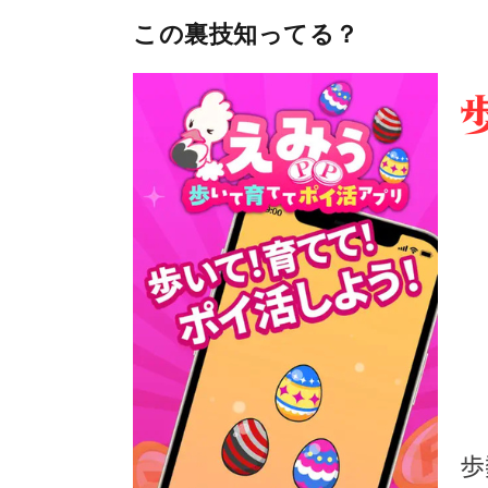
この裏技知ってる？