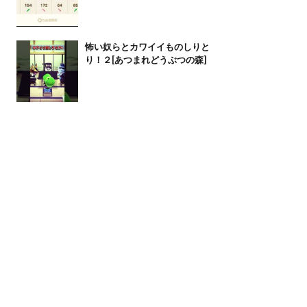
怖い奴らとカワイイものしりと
り！２[あつまれどうぶつの森]