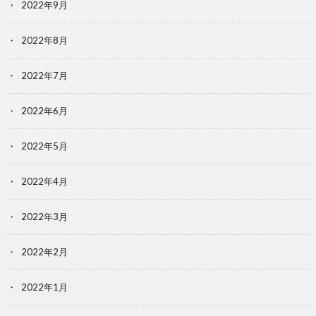
2022年9月
2022年8月
2022年7月
2022年6月
2022年5月
2022年4月
2022年3月
2022年2月
2022年1月