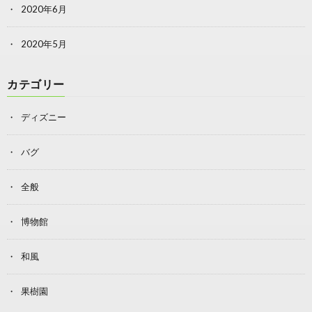
2020年6月
2020年5月
カテゴリー
ディズニー
バグ
全般
博物館
和風
果樹園