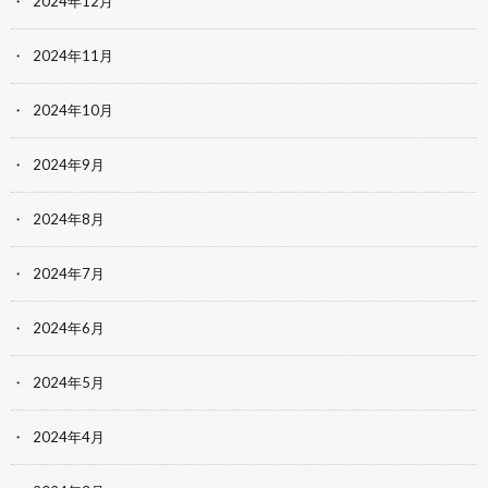
2024年12月
2024年11月
2024年10月
2024年9月
2024年8月
2024年7月
2024年6月
2024年5月
2024年4月