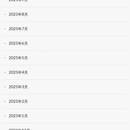
2025年8月
2025年7月
2025年6月
2025年5月
2025年4月
2025年3月
2025年2月
2025年1月