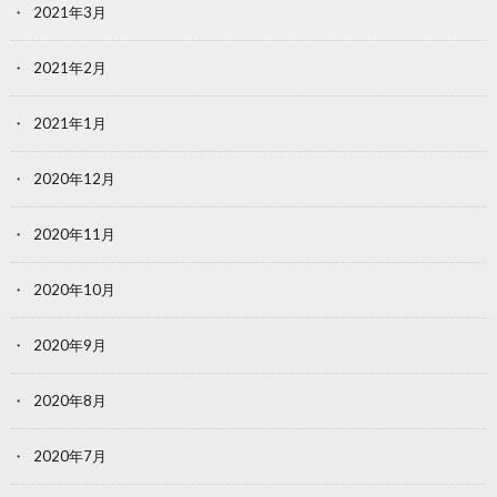
2021年3月
2021年2月
2021年1月
2020年12月
2020年11月
2020年10月
2020年9月
2020年8月
2020年7月