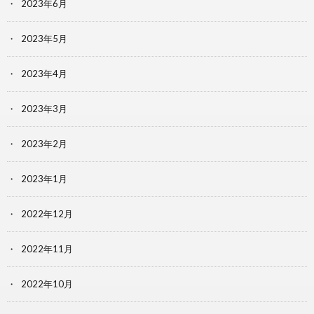
2023年6月
2023年5月
2023年4月
2023年3月
2023年2月
2023年1月
2022年12月
2022年11月
2022年10月