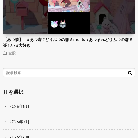
【あつ森】 #あつ森 #どうぶつの森 #shorts #あつまれどうぶつの森 #
楽しい #大好き
全般
月を選択
2026年8月
2026年7月
2026年6月