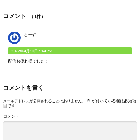
コメント
（1件）
とーや
2022年4月10日 5:44 PM
配信お疲れ様でした！
コメントを書く
※
が付いている欄は必須項
メールアドレスが公開されることはありません。
目です
コメント