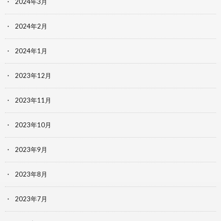
2024年3月
2024年2月
2024年1月
2023年12月
2023年11月
2023年10月
2023年9月
2023年8月
2023年7月