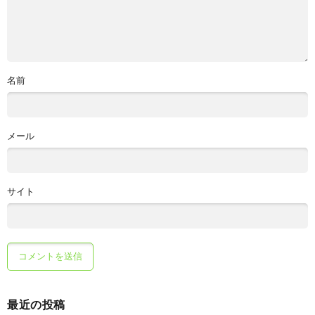
名前
メール
サイト
最近の投稿