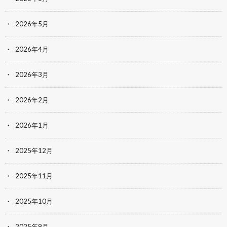
2026年5月
2026年4月
2026年3月
2026年2月
2026年1月
2025年12月
2025年11月
2025年10月
2025年9月