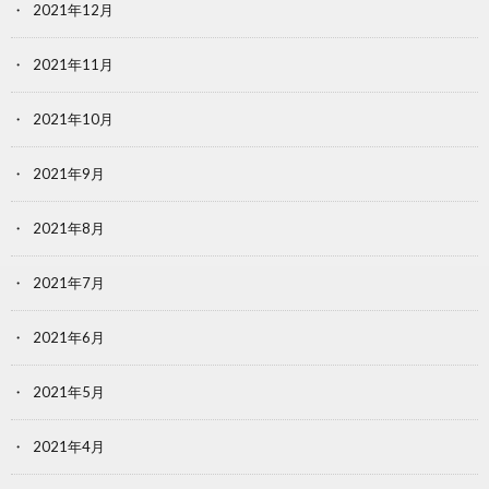
2021年12月
2021年11月
2021年10月
2021年9月
2021年8月
2021年7月
2021年6月
2021年5月
2021年4月