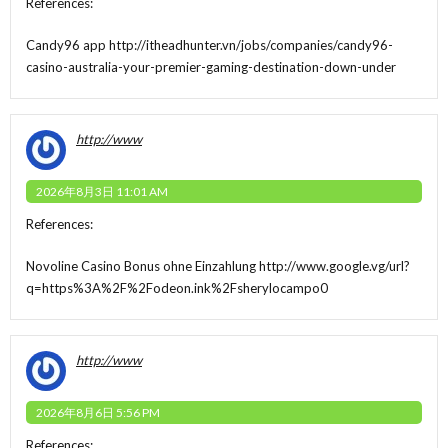
References:
Candy96 app
http://itheadhunter.vn/jobs/companies/candy96-
casino-australia-your-premier-gaming-destination-down-under
http://www
2026年8月3日 11:01 AM
References:
Novoline Casino Bonus ohne Einzahlung
http://www.google.vg/url?
q=https%3A%2F%2Fodeon.ink%2Fsherylocampo0
http://www
2026年8月6日 5:56 PM
References: