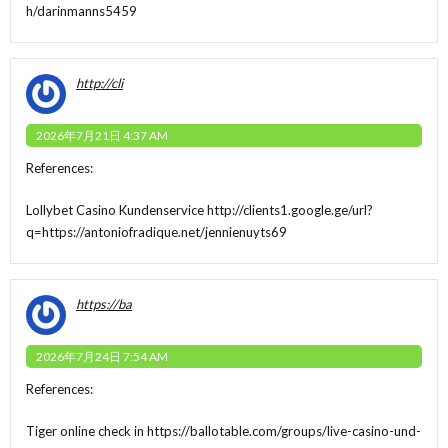
h/darinmanns5459
http://cli
2026年7月21日 4:37 AM
References:
Lollybet Casino Kundenservice
http://clients1.google.ge/url?
q=https://antoniofradique.net/jennienuyts69
https://ba
2026年7月24日 7:54 AM
References:
Tiger online check in
https://ballotable.com/groups/live-casino-und-