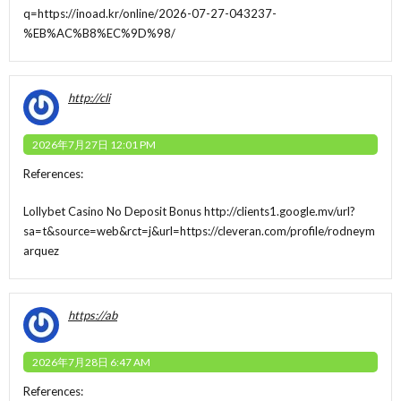
q=https://inoad.kr/online/2026-07-27-043237-
%EB%AC%B8%EC%9D%98/
http://cli
2026年7月27日 12:01 PM
References:
Lollybet Casino No Deposit Bonus
http://clients1.google.mv/url?
sa=t&source=web&rct=j&url=https://cleveran.com/profile/rodneym
arquez
https://ab
2026年7月28日 6:47 AM
References: