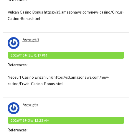
Vulcan Casino Bonus
https://s3.amazonaws.com/new-casino/Circus-
Casino-Bonus.html
https://s3
2026年8月1日 8:17 PM
References:
Neosurf Casino Einzahlung
https://s3.amazonaws.com/new-
casino/Erwin-Casino-Bonus.html
https://ca
2026年8月3日 12:23 AM
References: