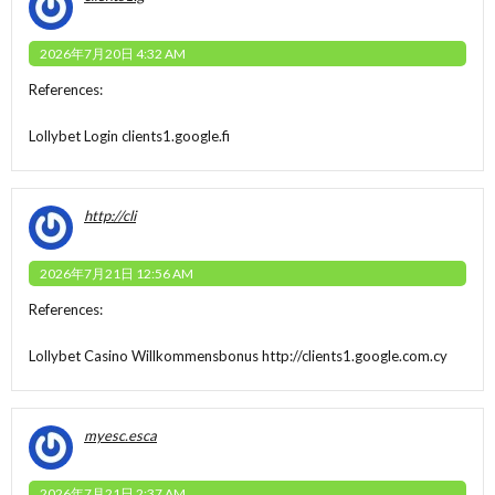
2026年7月20日 4:32 AM
References:
Lollybet Login
clients1.google.fi
http://cli
2026年7月21日 12:56 AM
References:
Lollybet Casino Willkommensbonus
http://clients1.google.com.cy
myesc.esca
2026年7月21日 2:37 AM