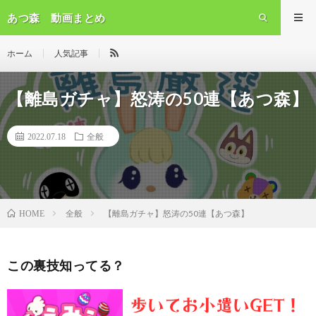
あつ森 動画まとめ
ホーム
人気記事
【離島ガチャ】怒涛の50連【あつ森】
2022.07.18
全般
全般
【離島ガチャ】怒涛の50連【あつ森】
HOME
この裏技知ってる？