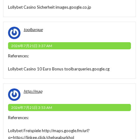
Lollybet Casino Sicherheit
images.google.co.jp
toolbarque
2026年7月21日 3:37 AM
References:
Lollybet Casino 10 Euro Bonus
toolbarqueries.google.cg
http://map
2026年7月21日 3:53 AM
References:
Lollybet Freispiele
http://maps.google.fm/url?
q=https://linkee.click/chelseaburkhol