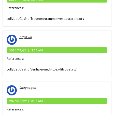
References:
Lollybet Casino Treueprogramm
myesc.escardio.org
https://li
2026年7月21日 3:25 AM
References:
Lollybet Casino Verifizierung
https://litsovet.ru/
images.goo
2026年7月21日 3:35 AM
References: