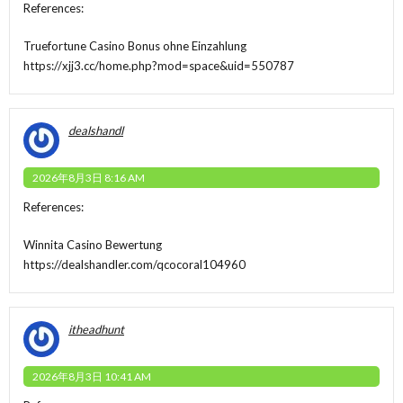
References:
Truefortune Casino Bonus ohne Einzahlung
https://xjj3.cc/home.php?mod=space&uid=550787
dealshandl
2026年8月3日 8:16 AM
References:
Winnita Casino Bewertung
https://dealshandler.com/qcocoral104960
itheadhunt
2026年8月3日 10:41 AM