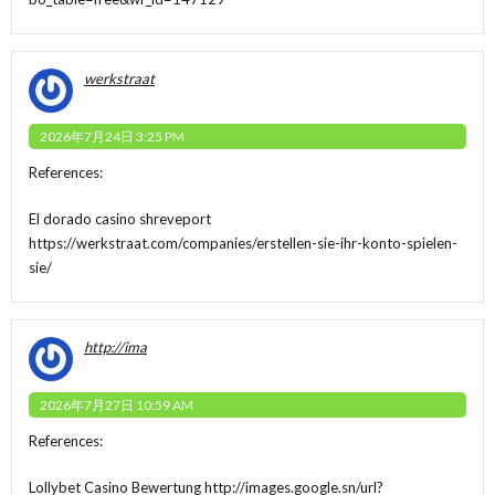
werkstraat
2026年7月24日 3:25 PM
References:
El dorado casino shreveport
https://werkstraat.com/companies/erstellen-sie-ihr-konto-spielen-
sie/
http://ima
2026年7月27日 10:59 AM
References:
Lollybet Casino Bewertung
http://images.google.sn/url?