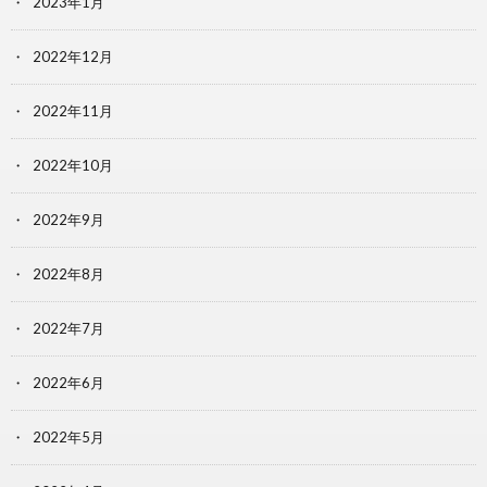
2023年1月
2022年12月
2022年11月
2022年10月
2022年9月
2022年8月
2022年7月
2022年6月
2022年5月