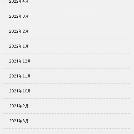
2022年4月
2022年3月
2022年2月
2022年1月
2021年12月
2021年11月
2021年10月
2021年9月
2021年8月