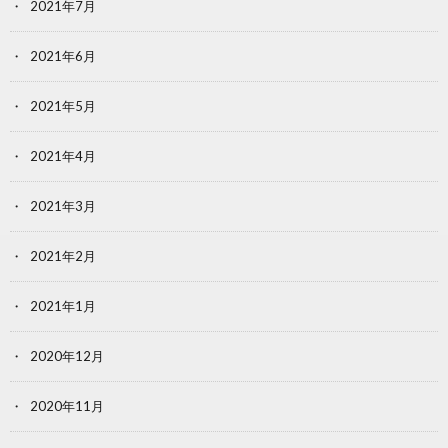
2021年7月
2021年6月
2021年5月
2021年4月
2021年3月
2021年2月
2021年1月
2020年12月
2020年11月