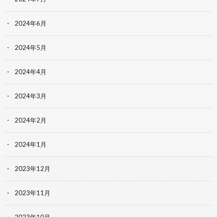
2024年6月
2024年5月
2024年4月
2024年3月
2024年2月
2024年1月
2023年12月
2023年11月
2023年10月