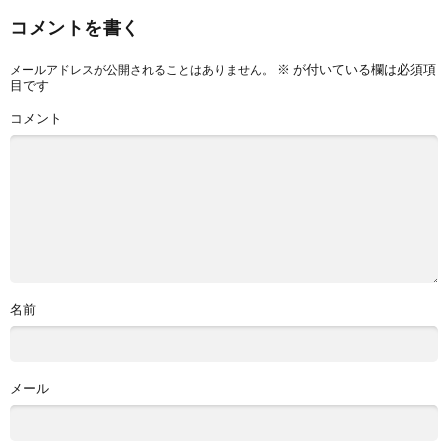
コメントを書く
※
が付いている欄は必須項
メールアドレスが公開されることはありません。
目です
コメント
名前
メール