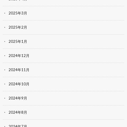
2025年3月
2025年2月
2025年1月
2024年12月
2024年11月
2024年10月
2024年9月
2024年8月
2024年7月