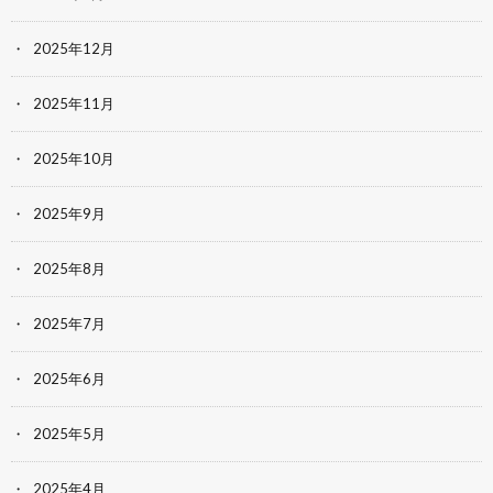
2025年12月
2025年11月
2025年10月
2025年9月
2025年8月
2025年7月
2025年6月
2025年5月
2025年4月