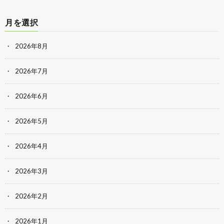
月を選択
2026年8月
2026年7月
2026年6月
2026年5月
2026年4月
2026年3月
2026年2月
2026年1月