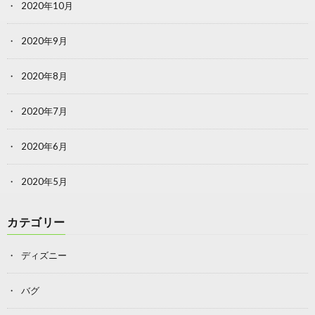
2020年10月
2020年9月
2020年8月
2020年7月
2020年6月
2020年5月
カテゴリー
ディズニー
バグ