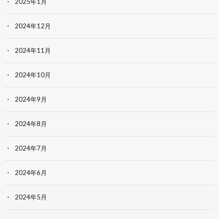
2025年1月
2024年12月
2024年11月
2024年10月
2024年9月
2024年8月
2024年7月
2024年6月
2024年5月