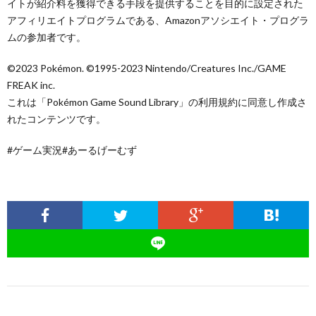
イトが紹介料を獲得できる手段を提供することを目的に設定された
アフィリエイトプログラムである、Amazonアソシエイト・プログラ
ムの参加者です。
©2023 Pokémon. ©1995-2023 Nintendo/Creatures Inc./GAME
FREAK inc.
これは「Pokémon Game Sound Library」の利用規約に同意し作成さ
れたコンテンツです。
#ゲーム実況#あーるげーむず