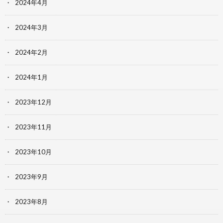
2024年4月
2024年3月
2024年2月
2024年1月
2023年12月
2023年11月
2023年10月
2023年9月
2023年8月