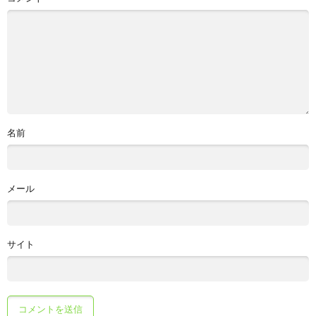
名前
メール
サイト