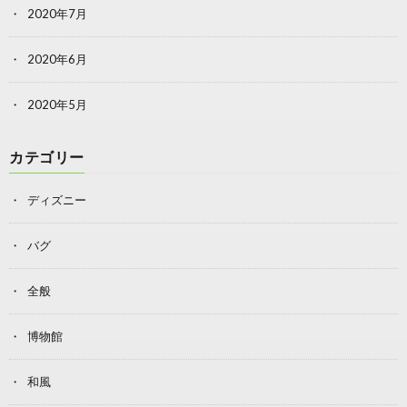
2020年7月
2020年6月
2020年5月
カテゴリー
ディズニー
バグ
全般
博物館
和風