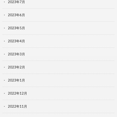
2023年7月
2023年6月
2023年5月
2023年4月
2023年3月
2023年2月
2023年1月
2022年12月
2022年11月