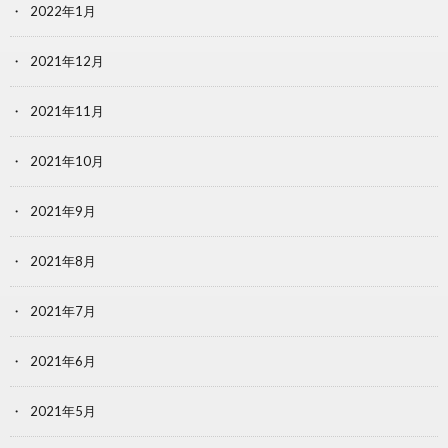
2022年1月
2021年12月
2021年11月
2021年10月
2021年9月
2021年8月
2021年7月
2021年6月
2021年5月