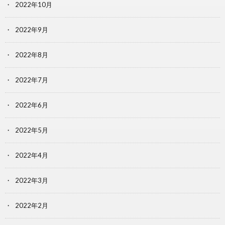
2022年10月
2022年9月
2022年8月
2022年7月
2022年6月
2022年5月
2022年4月
2022年3月
2022年2月