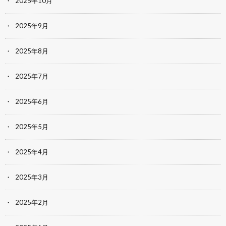
2025年10月
2025年9月
2025年8月
2025年7月
2025年6月
2025年5月
2025年4月
2025年3月
2025年2月