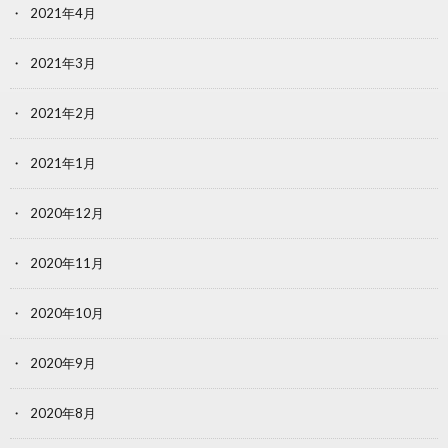
2021年4月
2021年3月
2021年2月
2021年1月
2020年12月
2020年11月
2020年10月
2020年9月
2020年8月