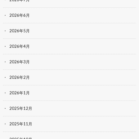
2026年6月
2026年5月
2026年4月
2026年3月
2026年2月
2026年1月
2025年12月
2025年11月