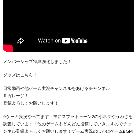
メンバーシップ特典強化しました！
グッズはこちら！
日常動画や他ゲーム実況チャンネルをあげるチャンネル
Ｒガレージ！
登録よろしくお願いします！
⭐ゲーム実況やってます！主にスプラトゥーン2の小ネタやうわさを
調査しています！他のゲームもどんどん投稿していきますのでチャ
ンネル登録よろしくお願いします！ゲーム実況のほかにゲームBGM