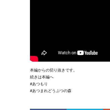
本編からの切り抜きです。
続きは本編へ
#あつもり
#あつまれどうぶつの森