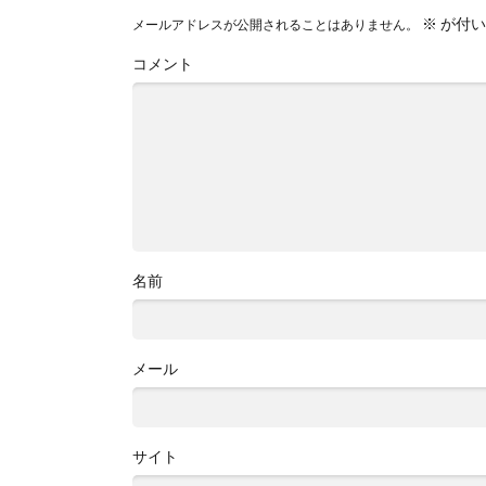
※
が付い
メールアドレスが公開されることはありません。
コメント
名前
メール
サイト