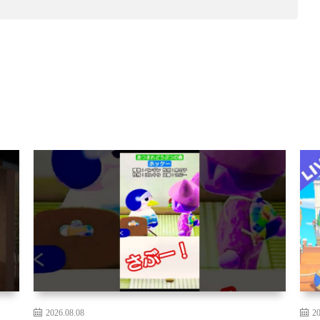
2026.08.08
20