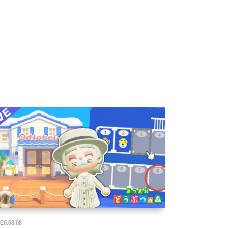
26.08.08