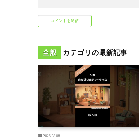
全般
カテゴリの最新記事
2026.08.08