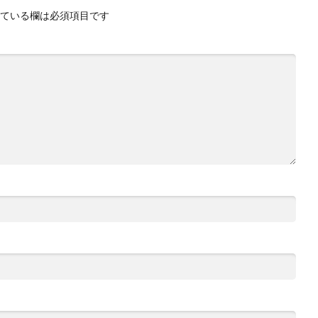
ている欄は必須項目です