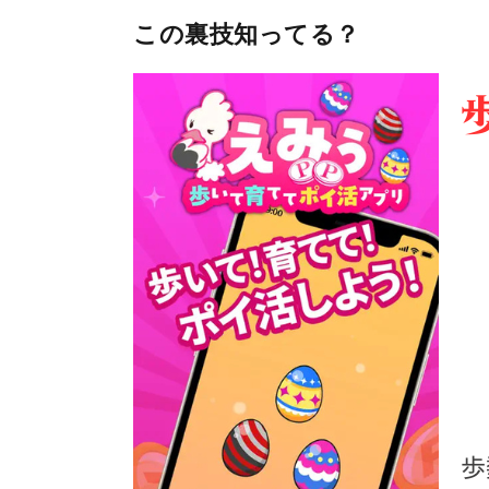
この裏技知ってる？