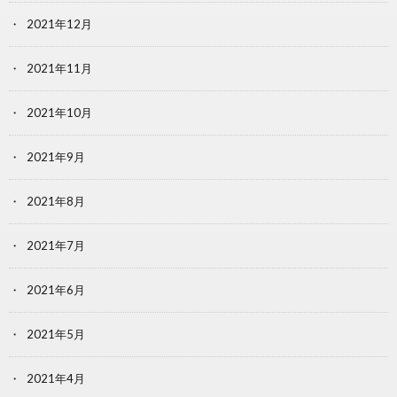
2021年12月
2021年11月
2021年10月
2021年9月
2021年8月
2021年7月
2021年6月
2021年5月
2021年4月