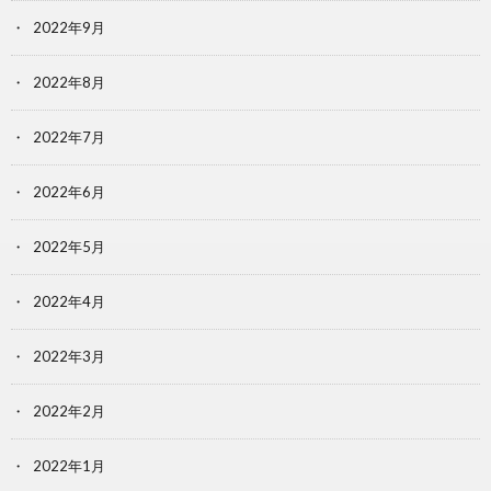
2022年9月
2022年8月
2022年7月
2022年6月
2022年5月
2022年4月
2022年3月
2022年2月
2022年1月