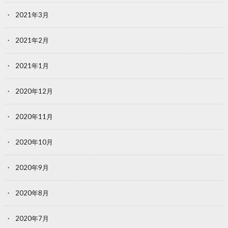
2021年3月
2021年2月
2021年1月
2020年12月
2020年11月
2020年10月
2020年9月
2020年8月
2020年7月