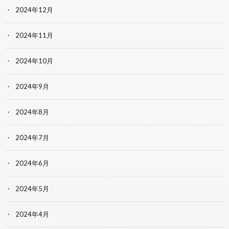
2024年12月
2024年11月
2024年10月
2024年9月
2024年8月
2024年7月
2024年6月
2024年5月
2024年4月