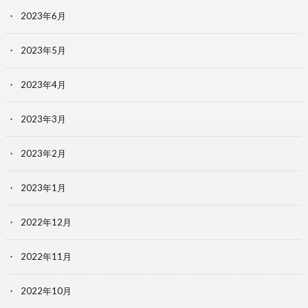
2023年6月
2023年5月
2023年4月
2023年3月
2023年2月
2023年1月
2022年12月
2022年11月
2022年10月