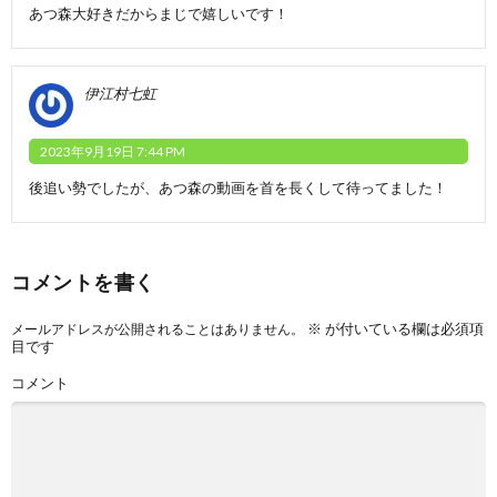
あつ森大好きだからまじで嬉しいです！
伊江村七虹
2023年9月19日 7:44 PM
後追い勢でしたが、あつ森の動画を首を長くして待ってました！
コメントを書く
※
が付いている欄は必須項
メールアドレスが公開されることはありません。
目です
コメント