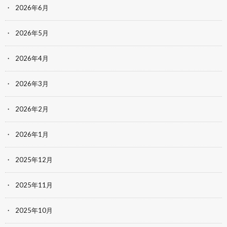
2026年6月
2026年5月
2026年4月
2026年3月
2026年2月
2026年1月
2025年12月
2025年11月
2025年10月