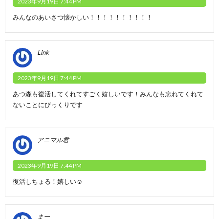
2023年9月19日 7:44 PM
みんなのあいさつ懐かしい！！！！！！！！！！
Link
2023年9月19日 7:44 PM
あつ森も復活してくれてすごく嬉しいです！みんなも忘れてくれて
ないことにびっくりです
アニマル君
2023年9月19日 7:44 PM
復活しちょる！嬉しい☺️
まー