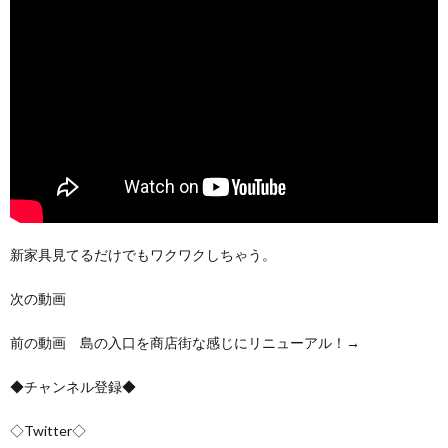
新家具見てるだけでもワクワクしちゃう。
次の動画
前の動画 島の入口を商店街な感じにリニューアル！→
◆チャンネル登録◆
◇Twitter◇