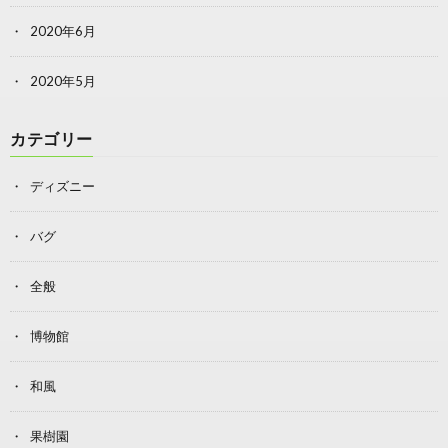
2020年6月
2020年5月
カテゴリー
ディズニー
バグ
全般
博物館
和風
果樹園