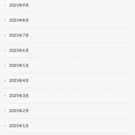
2025年9月
2025年8月
2025年7月
2025年6月
2025年5月
2025年4月
2025年3月
2025年2月
2025年1月