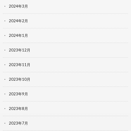
2024年3月
2024年2月
2024年1月
2023年12月
2023年11月
2023年10月
2023年9月
2023年8月
2023年7月