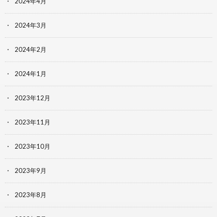
2024年4月
2024年3月
2024年2月
2024年1月
2023年12月
2023年11月
2023年10月
2023年9月
2023年8月