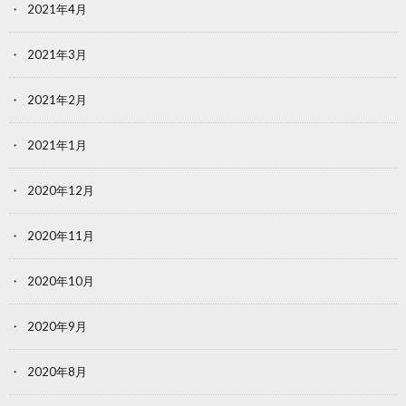
2021年4月
2021年3月
2021年2月
2021年1月
2020年12月
2020年11月
2020年10月
2020年9月
2020年8月