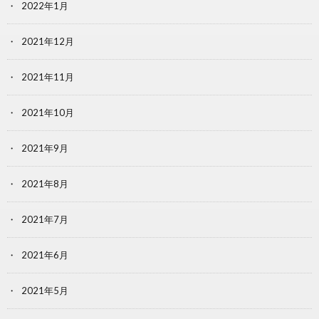
2022年1月
2021年12月
2021年11月
2021年10月
2021年9月
2021年8月
2021年7月
2021年6月
2021年5月