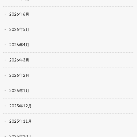
2026年6月
2026年5月
2026年4月
2026年3月
2026年2月
2026年1月
2025年12月
2025年11月
2025年10月