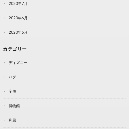
2020年7月
2020年6月
2020年5月
カテゴリー
ディズニー
バグ
全般
博物館
和風