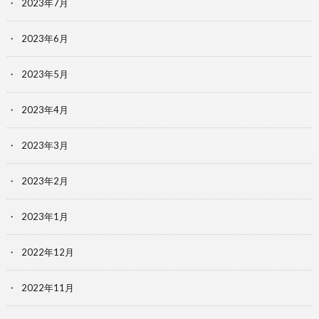
2023年7月
2023年6月
2023年5月
2023年4月
2023年3月
2023年2月
2023年1月
2022年12月
2022年11月