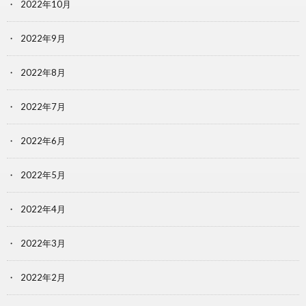
2022年10月
2022年9月
2022年8月
2022年7月
2022年6月
2022年5月
2022年4月
2022年3月
2022年2月