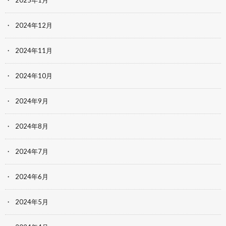
2024年12月
2024年11月
2024年10月
2024年9月
2024年8月
2024年7月
2024年6月
2024年5月