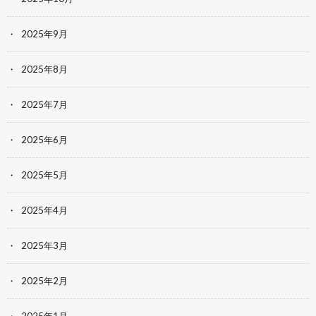
2025年9月
2025年8月
2025年7月
2025年6月
2025年5月
2025年4月
2025年3月
2025年2月
2025年1月