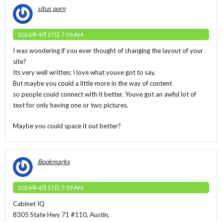
situs porn
2026年4月17日 7:58 AM
I was wondering if you ever thought of changing the layout of your
site?
Its very well written; I love what youve got to say.
But maybe you could a little more in the way of content
so people could connect with it better. Youve got an awful lot of
text for only having one or two pictures.
Maybe you could space it out better?
Bookmarks
2026年4月17日 7:59 AM
Cabinet IQ
8305 State Hwy 71 #110, Austin,