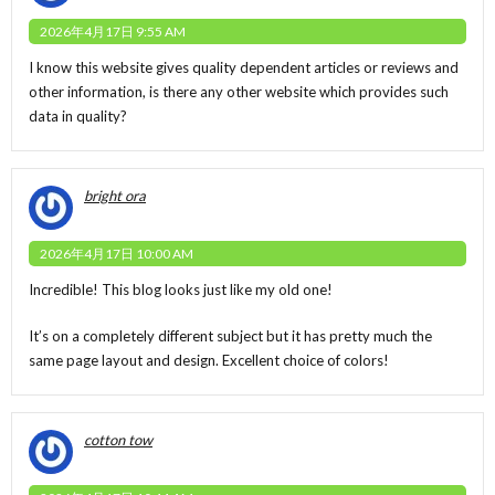
2026年4月17日 9:55 AM
I know this website gives quality dependent articles or reviews and
other information, is there any other website which provides such
data in quality?
bright ora
2026年4月17日 10:00 AM
Incredible! This blog looks just like my old one!
It’s on a completely different subject but it has pretty much the
same page layout and design. Excellent choice of colors!
cotton tow