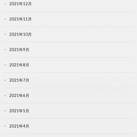
2021年12月
2021年11月
2021年10月
2021年9月
2021年8月
2021年7月
2021年6月
2021年5月
2021年4月