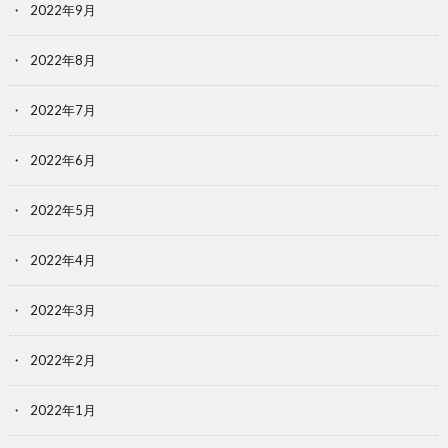
2022年9月
2022年8月
2022年7月
2022年6月
2022年5月
2022年4月
2022年3月
2022年2月
2022年1月