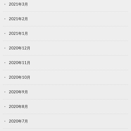
2021年3月
2021年2月
2021年1月
2020年12月
2020年11月
2020年10月
2020年9月
2020年8月
2020年7月