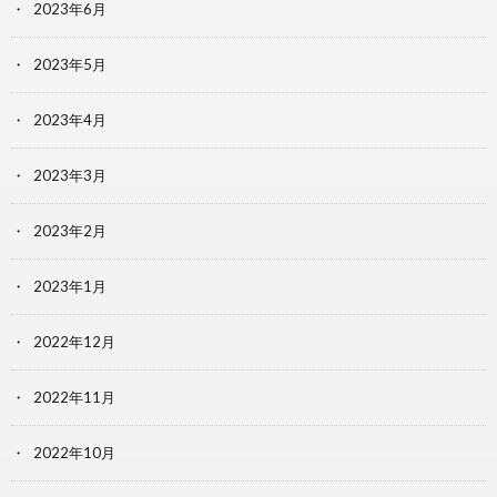
2023年6月
2023年5月
2023年4月
2023年3月
2023年2月
2023年1月
2022年12月
2022年11月
2022年10月