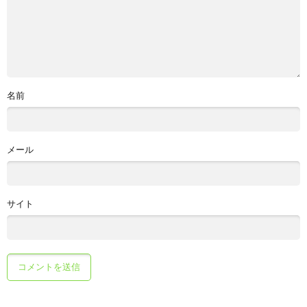
名前
メール
サイト