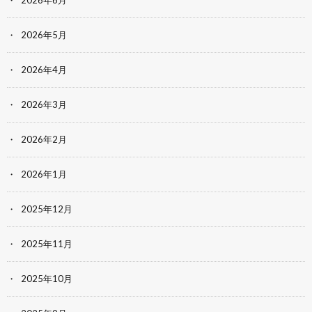
2026年6月
2026年5月
2026年4月
2026年3月
2026年2月
2026年1月
2025年12月
2025年11月
2025年10月