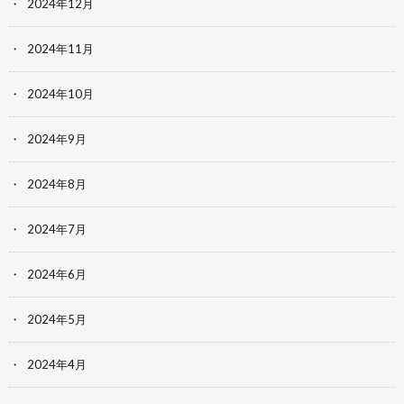
2024年12月
2024年11月
2024年10月
2024年9月
2024年8月
2024年7月
2024年6月
2024年5月
2024年4月