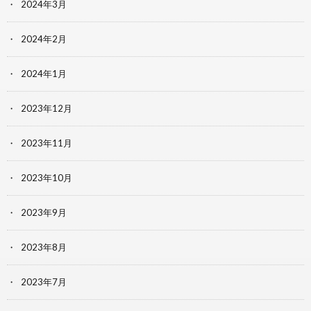
2024年3月
2024年2月
2024年1月
2023年12月
2023年11月
2023年10月
2023年9月
2023年8月
2023年7月