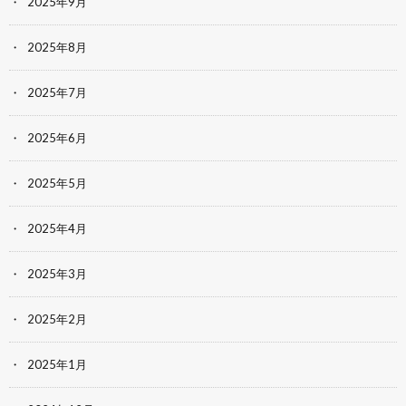
2025年9月
2025年8月
2025年7月
2025年6月
2025年5月
2025年4月
2025年3月
2025年2月
2025年1月