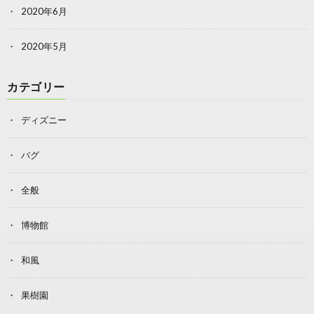
2020年6月
2020年5月
カテゴリー
ディズニー
バグ
全般
博物館
和風
果樹園