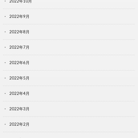
2022年10月
2022年9月
2022年8月
2022年7月
2022年6月
2022年5月
2022年4月
2022年3月
2022年2月