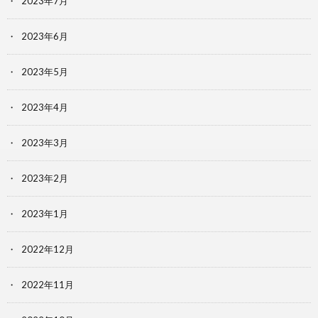
2023年7月
2023年6月
2023年5月
2023年4月
2023年3月
2023年2月
2023年1月
2022年12月
2022年11月