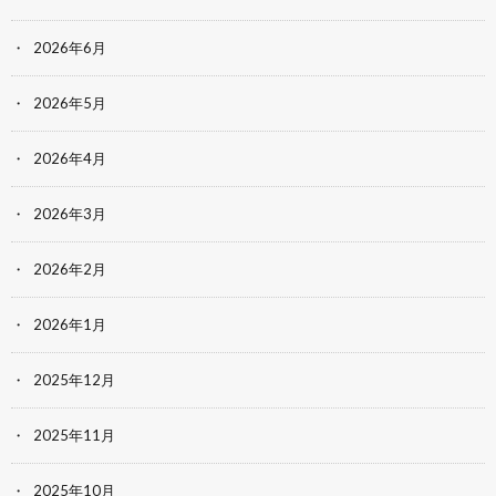
2026年6月
2026年5月
2026年4月
2026年3月
2026年2月
2026年1月
2025年12月
2025年11月
2025年10月