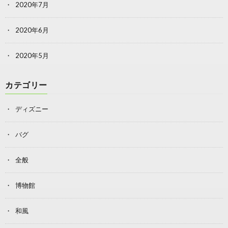
2020年7月
2020年6月
2020年5月
カテゴリー
ディズニー
バグ
全般
博物館
和風