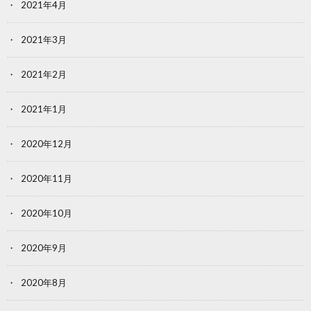
2021年4月
2021年3月
2021年2月
2021年1月
2020年12月
2020年11月
2020年10月
2020年9月
2020年8月