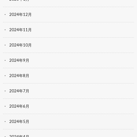
2024年12月
2024年11月
2024年10月
2024年9月
2024年8月
2024年7月
2024年6月
2024年5月
2024年4月