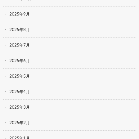
2025年9月
2025年8月
2025年7月
2025年6月
2025年5月
2025年4月
2025年3月
2025年2月
2025年1月