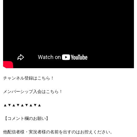
チャンネル登録はこちら！
メンバーシップ入会はこちら！
▲▼▲▼▲▼▲▼▲
【コメント欄のお願い】
他配信者様・実況者様の名前を出すのはお控えください。