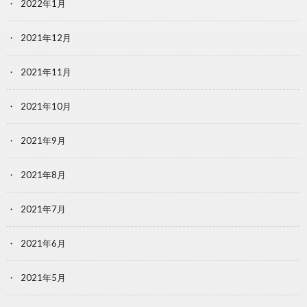
2022年1月
2021年12月
2021年11月
2021年10月
2021年9月
2021年8月
2021年7月
2021年6月
2021年5月