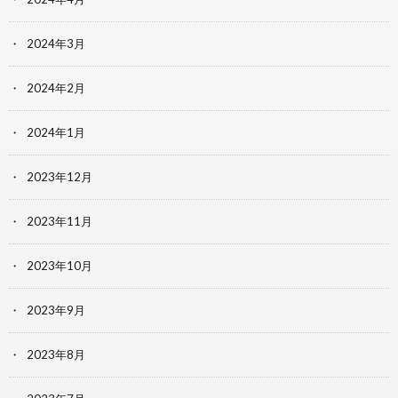
2024年3月
2024年2月
2024年1月
2023年12月
2023年11月
2023年10月
2023年9月
2023年8月